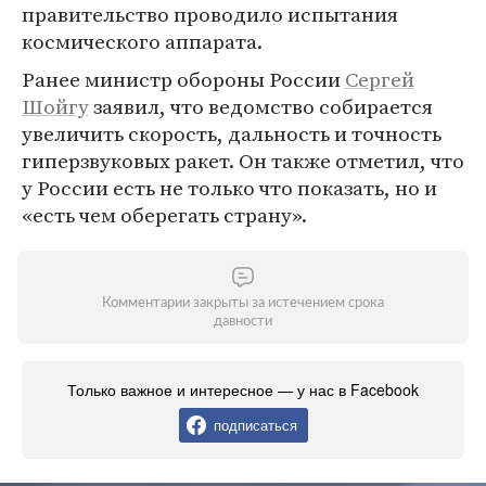
правительство проводило испытания
космического аппарата.
Ранее министр обороны России
Сергей
Шойгу
заявил, что ведомство собирается
увеличить скорость, дальность и точность
гиперзвуковых ракет. Он также отметил, что
у России есть не только что показать, но и
«есть чем оберегать страну».
Комментарии закрыты за истечением срока
давности
Только важное и интересное — у нас в Facebook
подписаться