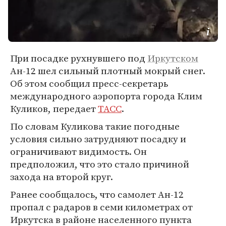
При посадке рухнувшего под
Иркутском
Ан-12 шел сильный плотный мокрый снег.
Об этом сообщил пресс-секретарь
международного аэропорта города Клим
Куликов, передает
ТАСС
.
По словам Куликова такие погодные
условия сильно затрудняют посадку и
ограничивают видимость. Он
предположил, что это стало причиной
захода на второй круг.
Ранее сообщалось, что самолет Ан-12
пропал с радаров в семи километрах от
Иркутска в районе населенного пункта