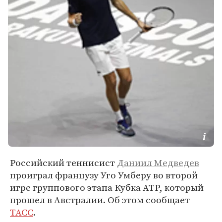
Российский теннисист
Даниил Медведев
проиграл французу Уго Умберу во второй
игре группового этапа Кубка АТР, который
прошел в Австралии. Об этом сообщает
ТАСС
.