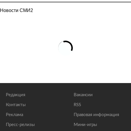
Новости СМИ2
Редакция
Вакансии
Контакты
RSS
Реклама
Правовая информация
Пресс-релизы
Мини-игры