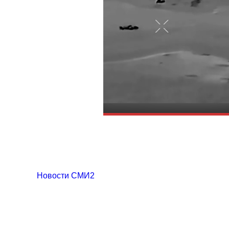
Новости СМИ2