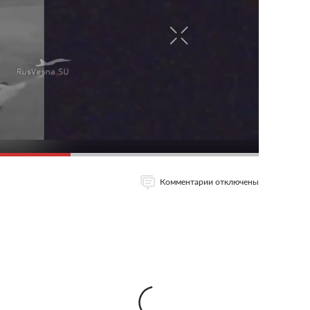
Комментарии отключены