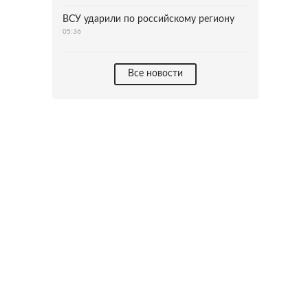
ВСУ ударили по российскому региону
05:36
Все новости