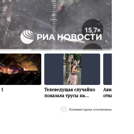
Комментарии отключены