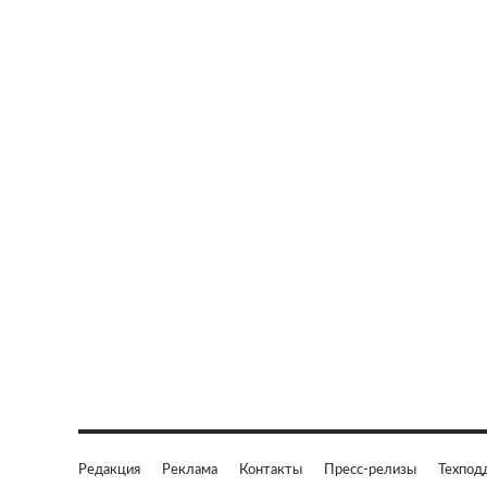
Редакция
Реклама
Контакты
Пресс-релизы
Техпод