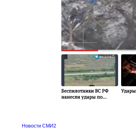
Новости СМИ2