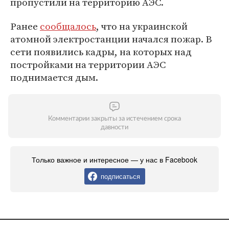
пропустили на территорию АЭС.
Ранее
сообщалось
, что на украинской
атомной электростанции начался пожар. В
сети появились кадры, на которых над
постройками на территории АЭС
поднимается дым.
Комментарии закрыты за истечением срока
давности
Только важное и интересное — у нас в Facebook
подписаться