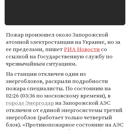
Пожар произошел около Запорожской
атомной электростанции на Украине, но за
ее пределами, пишет
РИА Новости
со
ссылкой на Государственную службу по
чрезвычайным ситуациям.
На станции отключен один из
энергоблоков, раскрыли подробности
пожара специалисты. По состоянию на
02:26 (03:36 по московскому времени), в
городе Энергодар
на Запорожской АЭС
отключен от единой энергосистемы третий
энергоблок (работает только четвертый
блок). «Противопожарное состояние на АЭС