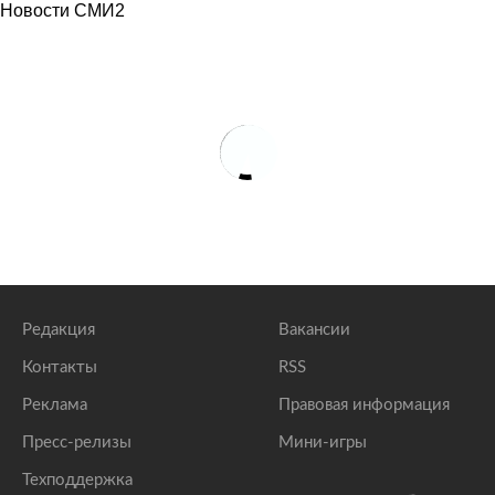
Новости СМИ2
Редакция
Вакансии
Контакты
RSS
Реклама
Правовая информация
Пресс-релизы
Мини-игры
Техподдержка