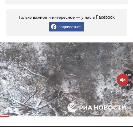
Только важное и интересное — у нас в Facebook
подписаться