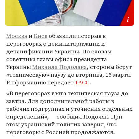
Москва
и
Киев
объявили перерыв в
переговорах о демилитаризации и
денацификации Украины. По словам
советника главы офиса президента
Украины
Михаила Подоляка
, стороны берут
«техническую» паузу до вторника, 15 марта.
Информацию передает
ТАСС
.
«В переговорах взята техническая пауза до
завтра. Для дополнительной работы в
рабочих подгруппах и уточнения отдельных
определений», — сообщил Подоляк. При
этом украинский политик заверил, что
переговоры с Россией продолжаются.