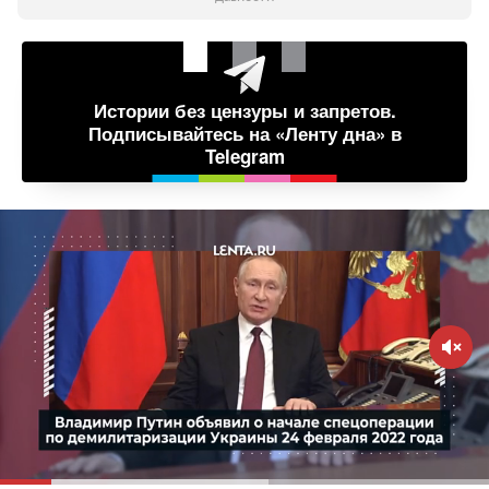
Истории без цензуры и запретов.
Подписывайтесь на «Ленту дна» в
Telegram