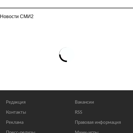
Новости СМИ2
Редакция
Вакансии
Контакты
RSS
Реклама
Правовая информация
Пресс-релизы
Мини-игры