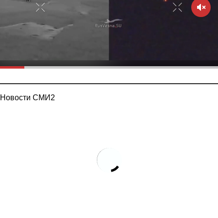
Новости СМИ2