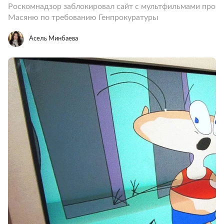
Роскомнадзор заблокировал сайт с мультфильмами про
Масяню по требованию Генпрокуратуры
Асель Минбаева