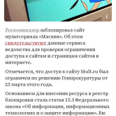
Роскомнадзор
заблокировал сайт
мультсериала «Масяня». Об этом
свидетельствуют
данные сервиса
ведомства для проверки ограничения
доступа к сайтам и страницам сайтов в
интернете.
Отмечается, что доступ к сайту Mult.ru был
ограничен по решению Генпрокуратуры от
25 марта этого года.
Основанием для внесения ресурса в реестр
блокировки стала статья 15.3 Федерального
закона «Об информации, информационных
технологиях и о защите информации». Ею