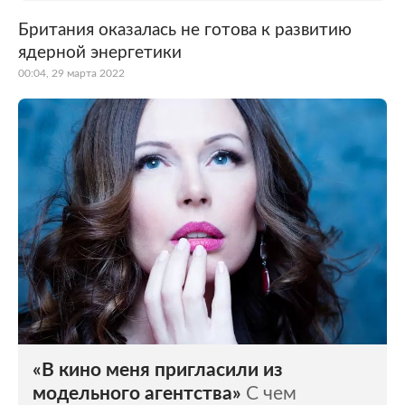
Британия оказалась не готова к развитию
ядерной энергетики
00:04, 29 марта 2022
«В кино меня пригласили из
модельного агентства»
С чем