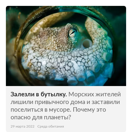
Залезли в бутылку.
Морских жителей
лишили привычного дома и заставили
поселиться в мусоре. Почему это
опасно для планеты?
29 марта 2022
Среда обитания