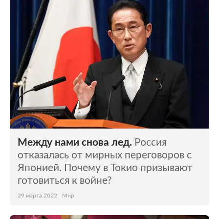
Между нами снова лед.
Россия
отказалась от мирных переговоров с
Японией. Почему в Токио призывают
готовиться к войне?
29 марта 2022
Мир