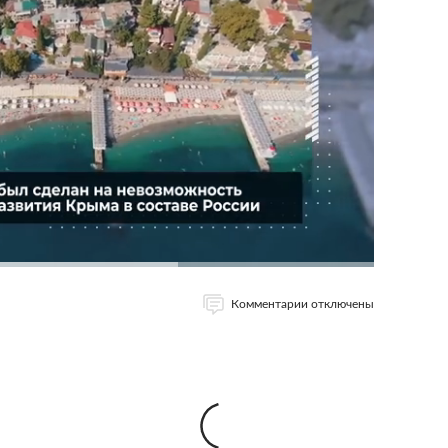
Комментарии отключены