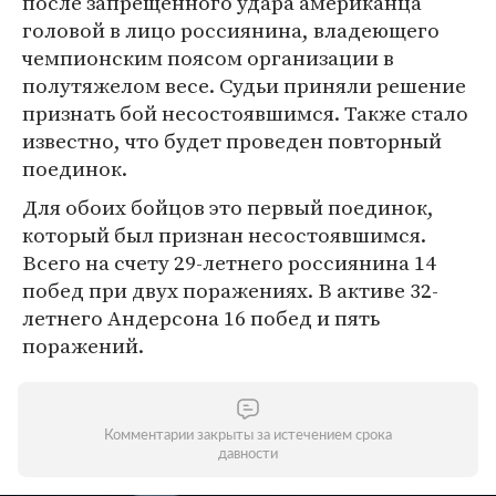
после запрещенного удара американца
головой в лицо россиянина, владеющего
чемпионским поясом организации в
полутяжелом весе. Судьи приняли решение
признать бой несостоявшимся. Также стало
известно, что будет проведен повторный
поединок.
Для обоих бойцов это первый поединок,
который был признан несостоявшимся.
Всего на счету 29-летнего россиянина 14
побед при двух поражениях. В активе 32-
летнего Андерсона 16 побед и пять
поражений.
Комментарии закрыты за истечением срока
давности