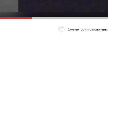
Комментарии отключены