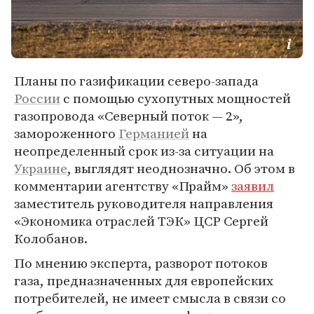
Планы по газификации северо-запада
России
с помощью сухопутных мощностей
газопровода «Северный поток — 2»,
замороженного
Германией
на
неопределенный срок из-за ситуации на
Украине
, выглядят неоднозначно. Об этом в
комментарии агентству «Прайм»
заявил
заместитель руководителя направления
«Экономика отраслей ТЭК» ЦСР Сергей
Колобанов.
По мнению эксперта, разворот потоков
газа, предназначенных для европейских
потребителей, не имеет смысла в связи со