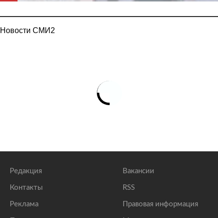
Новости СМИ2
Редакция
Вакансии
Контакты
RSS
Реклама
Правовая информация