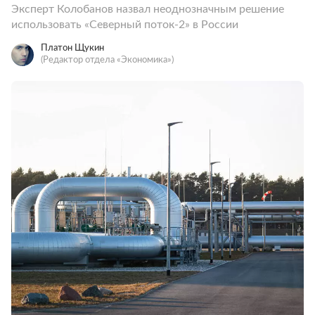
Эксперт Колобанов назвал неоднозначным решение
использовать «Северный поток-2» в России
Платон Щукин
(Редактор отдела «Экономика»)