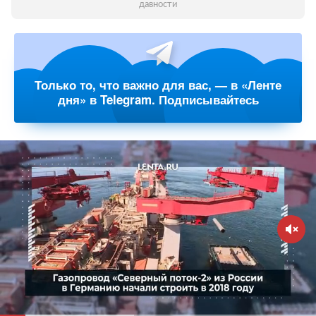
давности
Только то, что важно для вас, — в «Ленте
дня» в Telegram. Подписывайтесь