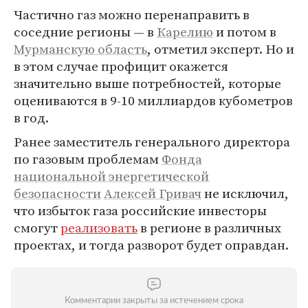
Частично газ можно перенаправить в
соседние регионы — в
Карелию
и потом в
Мурманскую область
, отметил эксперт. Но и
в этом случае профицит окажется
значительно выше потребностей, которые
оцениваются в 9-10 миллиардов кубометров
в год.
Ранее заместитель генерального директора
по газовым проблемам
Фонда
национальной энергетической
безопасности
Алексей Гривач
не исключил,
что избыток газа российские инвесторы
смогут
реализовать
в регионе в различных
проектах, и тогда разворот будет оправдан.
Комментарии закрыты за истечением срока