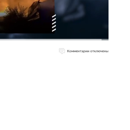
Комментарии отключены