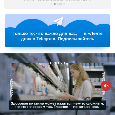
давности
Только то, что важно для вас, — в «Ленте
дня» в Telegram. Подписывайтесь