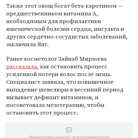
Также этот овощ богат бета-каротином —
предшественником витамина А,
необходимым для профилактики
ишемической болезни сердца, инсульта и
других сердечно-сосудистых заболеваний,
заключила Янг.
Ранее косметолог Зайнаб Мирзоева
рассказала
, как остановить процесс
усиленной потери волос после зимы.
Специалист заявила, что повышенное
выпадение шевелюры в весенний период
вызывает дефицит витаминов, и
посоветовала мезотерапию, чтобы
остановить этот процесс.
Комментарии закрыты за истечением срока