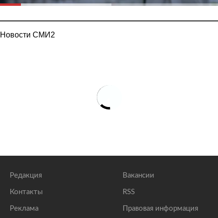
Новости СМИ2
Редакция
Вакансии
Контакты
RSS
Реклама
Правовая информация