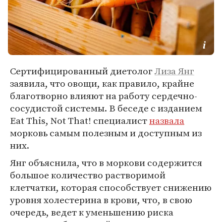
Сертифицированный диетолог
Лиза Янг
заявила, что овощи, как правило, крайне
благотворно влияют на работу сердечно-
сосудистой системы. В беседе с изданием
Eat This, Not That! специалист
назвала
морковь самым полезным и доступным из
них.
Янг объяснила, что в моркови содержится
большое количество растворимой
клетчатки, которая способствует снижению
уровня холестерина в крови, что, в свою
очередь, ведет к уменьшению риска