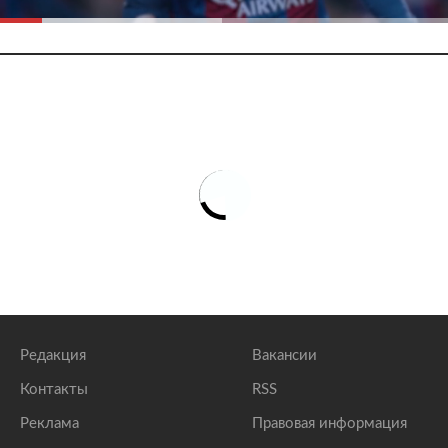
Редакция
Вакансии
Контакты
RSS
Реклама
Правовая информация