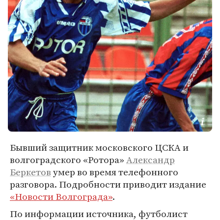
Бывший защитник московского ЦСКА и
волгоградского «Ротора»
Александр
Беркетов
умер во время телефонного
разговора. Подробности приводит издание
«Новости Волгограда»
.
По информации источника, футболист