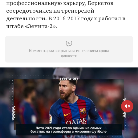
профессиональную карьеру, Беркетов
сосредоточился на тренерской
деятельности. В 2016-2017 годах работал в
штабе «Зенита-2».
Комментарии закрыты за истечением срока
давности