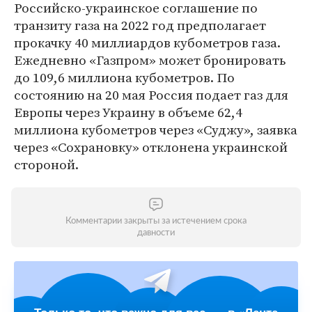
Российско-украинское соглашение по
транзиту газа на 2022 год предполагает
прокачку 40 миллиардов кубометров газа.
Ежедневно «Газпром» может бронировать
до 109,6 миллиона кубометров. По
состоянию на 20 мая Россия подает газ для
Европы через Украину в объеме 62,4
миллиона кубометров через «Суджу», заявка
через «Сохрановку» отклонена украинской
стороной.
Комментарии закрыты за истечением срока
давности