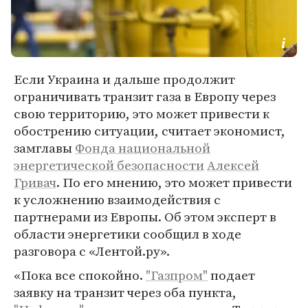
Если Украина и дальше продолжит
ограничивать транзит газа в Европу через
свою территорию, это может привести к
обострению ситуации, считает экономист,
замглавы
Фонда национальной
энергетической безопасности
Алексей
Гривач
. По его мнению, это может привести
к усложнению взаимодействия с
партнерами из Европы. Об этом эксперт в
области энергетики сообщил в ходе
разговора с «Лентой.ру».
«Пока все спокойно.
"Газпром"
подает
заявку на транзит через оба пункта,