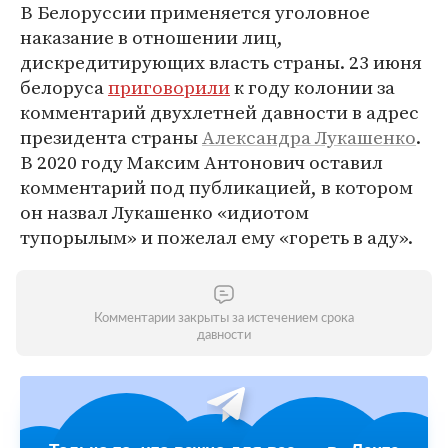
В Белоруссии применяется уголовное
наказание в отношении лиц,
дискредитирующих власть страны. 23 июня
белоруса
приговорили
к году колонии за
комментарий двухлетней давности в адрес
президента страны
Александра Лукашенко
.
В 2020 году Максим Антонович оставил
комментарий под публикацией, в котором
он назвал Лукашенко «идиотом
тупорылым» и пожелал ему «гореть в аду».
Комментарии закрыты за истечением срока
давности