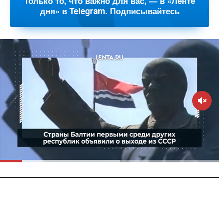
Только то, что важно для вас, — в «Ленте
дня» в Telegram. Подписывайтесь