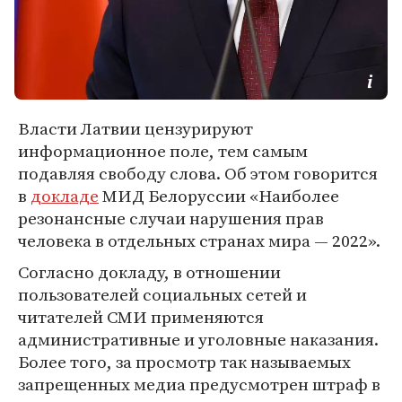
Власти Латвии цензурируют
информационное поле, тем самым
подавляя свободу слова. Об этом говорится
в
докладе
МИД Белоруссии «Наиболее
резонансные случаи нарушения прав
человека в отдельных странах мира — 2022».
Согласно докладу, в отношении
пользователей социальных сетей и
читателей СМИ применяются
административные и уголовные наказания.
Более того, за просмотр так называемых
запрещенных медиа предусмотрен штраф в