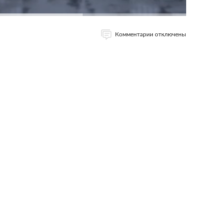
Комментарии отключены