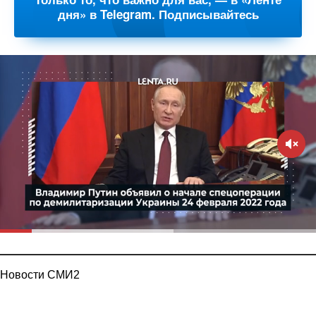
дня» в Telegram. Подписывайтесь
Новости СМИ2