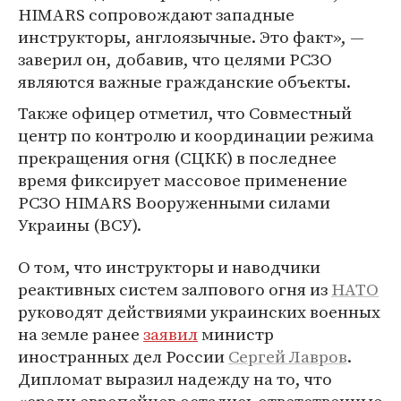
HIMARS сопровождают западные
инструкторы, англоязычные. Это факт», —
заверил он, добавив, что целями РСЗО
являются важные гражданские объекты.
Также офицер отметил, что Совместный
центр по контролю и координации режима
прекращения огня (СЦКК) в последнее
время фиксирует массовое применение
РСЗО HIMARS Вооруженными силами
Украины (ВСУ).
О том, что инструкторы и наводчики
реактивных систем залпового огня из
НАТО
руководят действиями украинских военных
на земле ранее
заявил
министр
иностранных дел России
Сергей Лавров
.
Дипломат выразил надежду на то, что