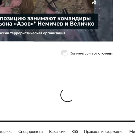
Комментарии отключены
держка
Спецпроекты
Вакансии
RSS
Правовая информация
Ми