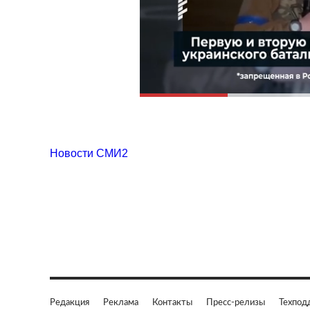
Новости СМИ2
Редакция
Реклама
Контакты
Пресс-релизы
Техпод