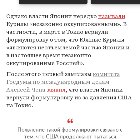
Однако власти Японии нередко
называли
Курилы «незаконно оккупированными». В
частности, в марте в Токио вернули
формулировку о том, что Южные Курилы
«являются неотъемлемой частью Японии и
в настоящее время незаконно
оккупированные Россией».
После этого первый замглавы
комитета
Госдумы по международным делам
Алексей Чепа
заявил
, что власти Японии
вернули формулировку из-за давления США
на Токио.
Появление такой формулировки связано с
тем, что США продолжают пытаться