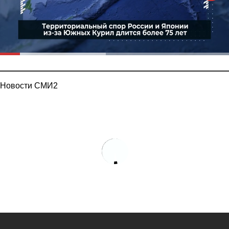
Новости СМИ2