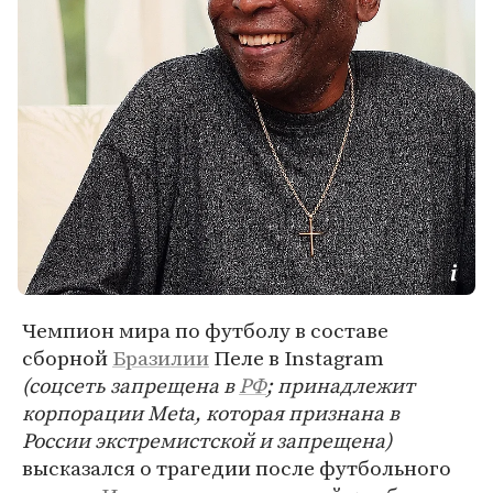
Чемпион мира по футболу в составе
сборной
Бразилии
Пеле в Instagram
(соцсеть запрещена в
РФ
; принадлежит
корпорации Meta, которая признана в
России экстремистской и запрещена)
высказался о трагедии после футбольного