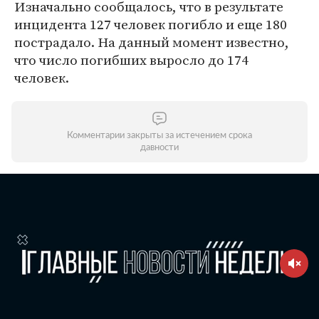
Изначально сообщалось, что в результате
инцидента 127 человек погибло и еще 180
пострадало. На данный момент известно,
что число погибших выросло до 174
человек.
Комментарии закрыты за истечением срока
давности