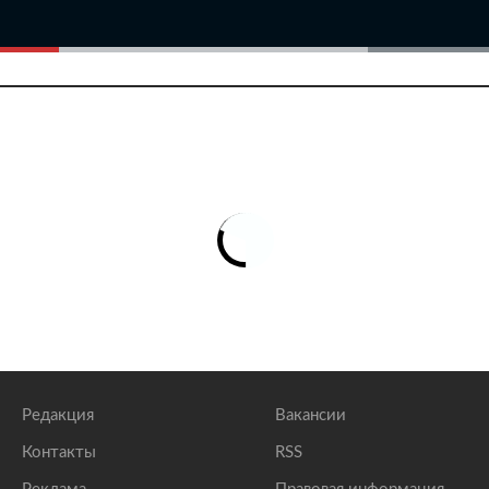
Редакция
Вакансии
Контакты
RSS