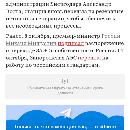
администрации Энергодара Александр
Волга, станция вновь перешла на резервные
источники генерации, чтобы обеспечить
все необходимые процессы.
Ранее, 8 октября, премьер-министр
России
Михаил Мишустин
подписал
распоряжение
о переходе ЗАЭС в собственность России. 14
октября, Запорожская АЭС
перешла
на
работу по российским стандартам.
Комментарии закрыты за истечением срока
давности
Только то, что важно для вас, — в «Ленте