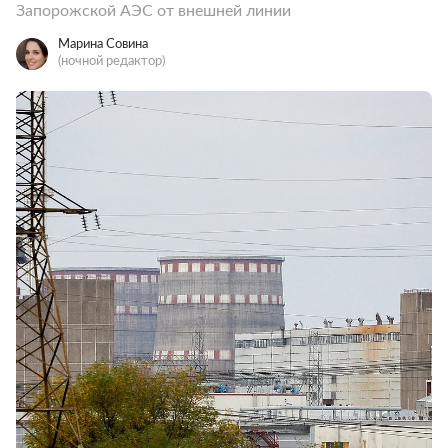
Запорожской АЭС от внешней линии
Марина Совина
(ночной редактор)