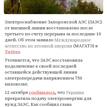
Электроснабжение Запорожской АЭС (ЗАЭС)
от внешней линии восстановлено после
третьего по счету перерыва за последние 10
дней. Об этом заявило
Международное
агентство по атомной энергии
(МАГАТЭ) в
Twitter
.
Уточняется, что ЗАЭС восстановила
подключение к своей последней
оставшейся действующей линии
электропередачи напряжением 750
киловольт.
12 октября
сообщалось
, что
Украина
прекратила подачу электроэнергии для
нужд ЗАЭС. Как сообщил глава