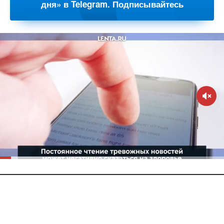
дня» в Telegram. Подписывайтесь