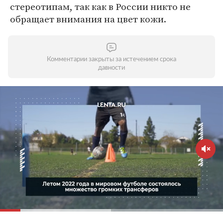
стереотипам, так как в России никто не
обращает внимания на цвет кожи.
Комментарии закрыты за истечением срока
давности