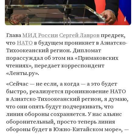
Глава
МИД России
Сергей Лавров
предрек,
что
НАТО
в будущем проникнет в Азиатско-
Тихоокеанский регион. Дипломат
порассуждал об этом на «Примаковских
чтениях», передает корреспондент
«Ленты.ру».
«Сейчас — не если, а когда — а это будет
быстро, реализуется проникновение НАТО
в Азиатско-Тихоокеанский регион, я думаю,
что они опять будут подчеркивать, что
линия обороны сохраняется. У нас альянс
оборонительный, просто теперь линия
обороны будет в Южно-Китайском море», —