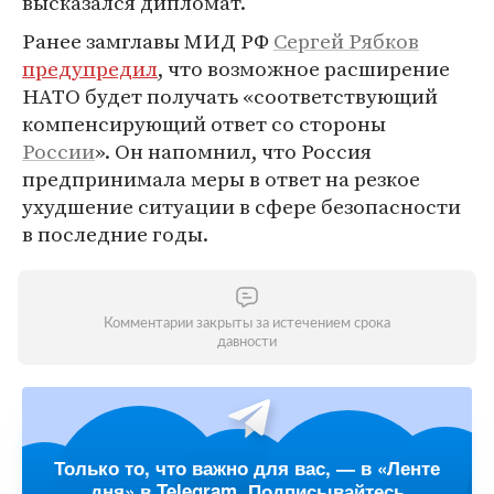
высказался дипломат.
Ранее замглавы МИД РФ
Сергей Рябков
предупредил
, что возможное расширение
НАТО будет получать «соответствующий
компенсирующий ответ со стороны
России
». Он напомнил, что Россия
предпринимала меры в ответ на резкое
ухудшение ситуации в сфере безопасности
в последние годы.
Комментарии закрыты за истечением срока
давности
Только то, что важно для вас, — в «Ленте
дня» в Telegram. Подписывайтесь