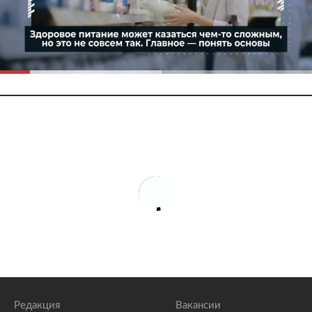
Редакция
Вакансии