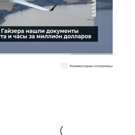
Комментарии отключены