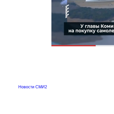
Новости СМИ2