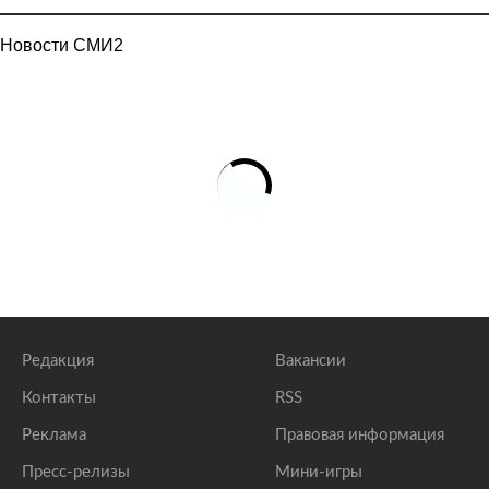
Новости СМИ2
Редакция
Вакансии
Контакты
RSS
Реклама
Правовая информация
Пресс-релизы
Мини-игры