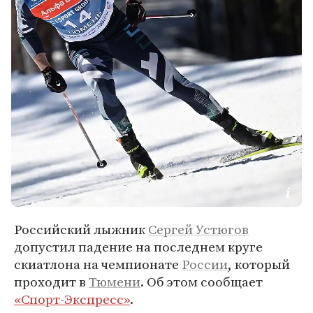
Российский лыжник
Сергей Устюгов
допустил падение на последнем круге
скиатлона на чемпионате
России
, который
проходит в
Тюмени
. Об этом сообщает
«Спорт-Экспресс»
.