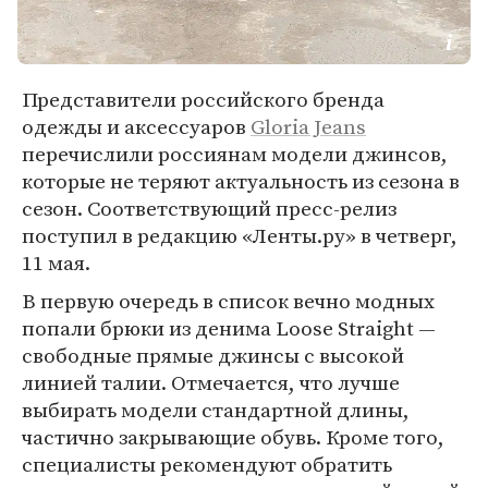
Представители российского бренда
одежды и аксессуаров
Gloria Jeans
перечислили россиянам модели джинсов,
которые не теряют актуальность из сезона в
сезон. Соответствующий пресс-релиз
поступил в редакцию «Ленты.ру» в четверг,
11 мая.
В первую очередь в список вечно модных
попали брюки из денима Loose Straight —
свободные прямые джинсы с высокой
линией талии. Отмечается, что лучше
выбирать модели стандартной длины,
частично закрывающие обувь. Кроме того,
специалисты рекомендуют обратить