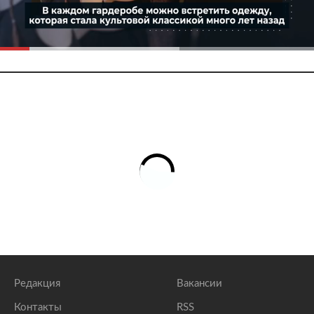
Редакция
Вакансии
Контакты
RSS