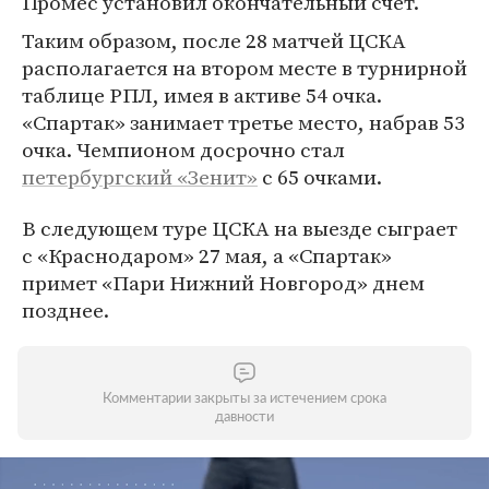
Промес установил окончательный счет.
Таким образом, после 28 матчей ЦСКА
располагается на втором месте в турнирной
таблице РПЛ, имея в активе 54 очка.
«Спартак» занимает третье место, набрав 53
очка. Чемпионом досрочно стал
петербургский «Зенит»
с 65 очками.
В следующем туре ЦСКА на выезде сыграет
с «Краснодаром» 27 мая, а «Спартак»
примет «Пари Нижний Новгород» днем
позднее.
Комментарии закрыты за истечением срока
давности