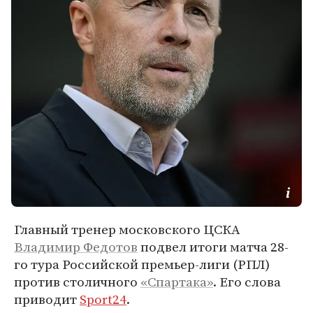
Главный тренер московского ЦСКА
Владимир Федотов
подвел итоги матча 28-
го тура Российской премьер-лиги (РПЛ)
против столичного
«Спартака»
. Его слова
приводит
Sport24
.