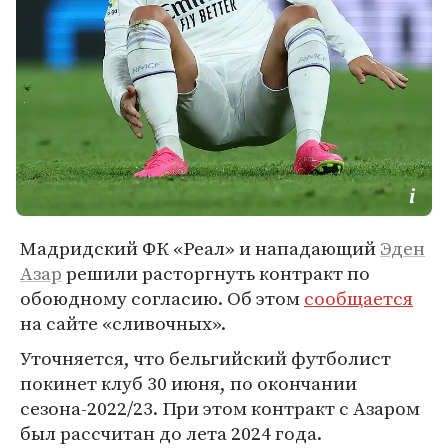
Мадридский ФК «Реал» и нападающий
Эден
Азар
решили расторгнуть контракт по
обоюдному согласию. Об этом
сообщается
на сайте «сливочных».
Уточняется, что бельгийский футболист
покинет клуб 30 июня, по окончании
сезона-2022/23. При этом контракт с Азаром
был рассчитан до лета 2024 года.