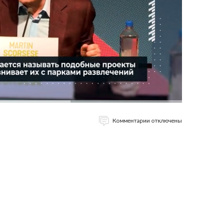
Комментарии отключены