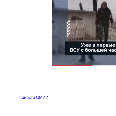
Новости СМИ2