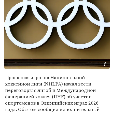
Профсоюз игроков Национальной
хоккейной лиги (NHLPA) начал вести
переговоры с лигой и Международной
федерацией хоккея (IIHF) об участии
спортсменов в Олимпийских играх 2026
года. Об этом сообщил исполнительный