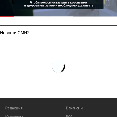
Новости СМИ2
Редакция
Вакансии