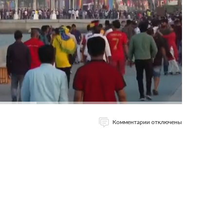
Комментарии отключены