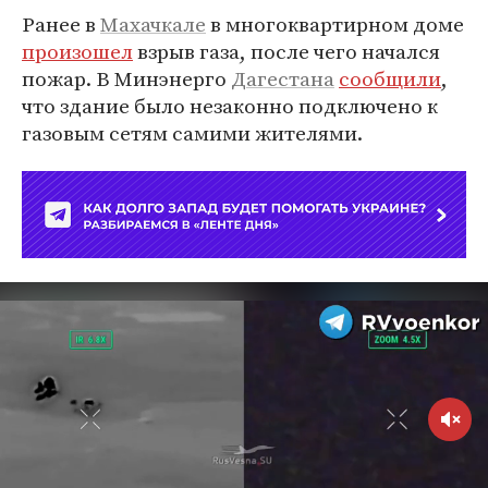
Ранее в
Махачкале
в многоквартирном доме
произошел
взрыв газа, после чего начался
пожар. В Минэнерго
Дагестана
сообщили
,
что здание было незаконно подключено к
газовым сетям самими жителями.