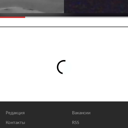
Редакция
Вакансии
Контакты
RSS