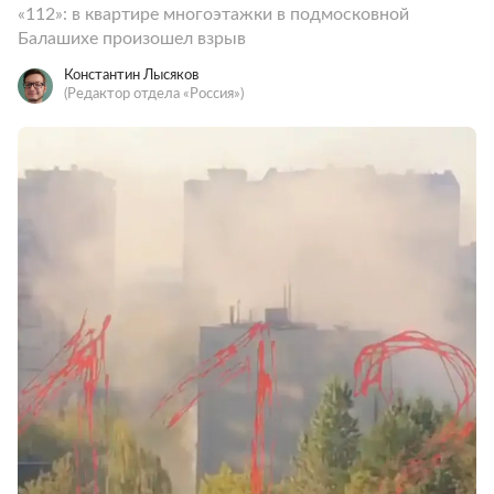
«112»: в квартире многоэтажки в подмосковной
Балашихе произошел взрыв
Константин Лысяков
(Редактор отдела «Россия»)