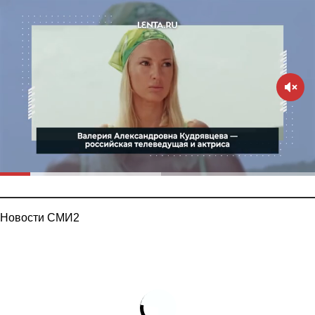
Новости СМИ2