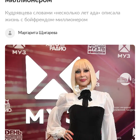
Кудрявцева словами «несколько лет ада» описала
жизнь с бойфрендом-миллионером
Маргарита Щигарева