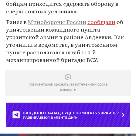
бойцам приходится «держать оборону в
сверхсложных условиях».
Ранее в
Минобороны России
сообщали
об
уничтожении командного пункта
украинской армии в районе Авдеевки. Как
уточнили в ведомстве, в уничтоженном
пункте располагался штаб 110-й
механизированной бригады ВСУ.
Комментарии закрыты за истечением срока
давности