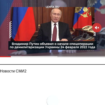
Новости СМИ2