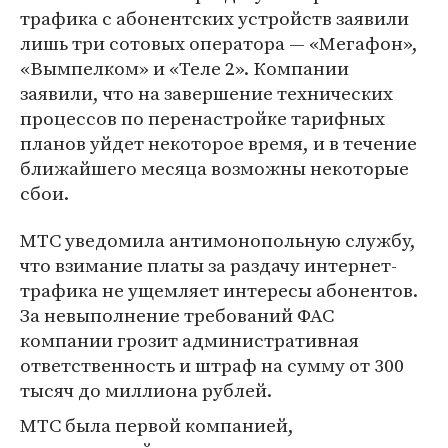
трафика с абонентских устройств заявили
лишь три сотовых оператора — «Мегафон»,
«Вымпелком» и «Теле 2». Компании
заявили, что на завершение технических
процессов по перенастройке тарифных
планов уйдет некоторое время, и в течение
ближайшего месяца возможны некоторые
сбои.
МТС уведомила антимонопольную службу,
что взимание платы за раздачу интернет-
трафика не ущемляет интересы абонентов.
За невыполнение требований ФАС
компании грозит административная
ответственность и штраф на сумму от 300
тысяч до миллиона рублей.
МТС была первой компанией,