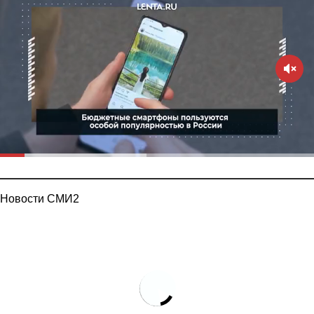
Новости СМИ2