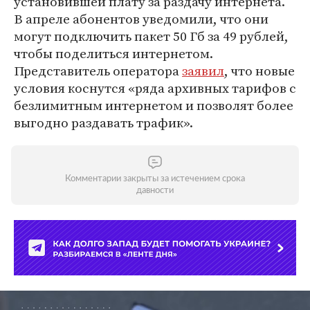
установившей плату за раздачу интернета.
В апреле абонентов уведомили, что они
могут подключить пакет 50 Гб за 49 рублей,
чтобы поделиться интернетом.
Представитель оператора
заявил
, что новые
условия коснутся «ряда архивных тарифов с
безлимитным интернетом и позволят более
выгодно раздавать трафик».
Комментарии закрыты за истечением срока
давности