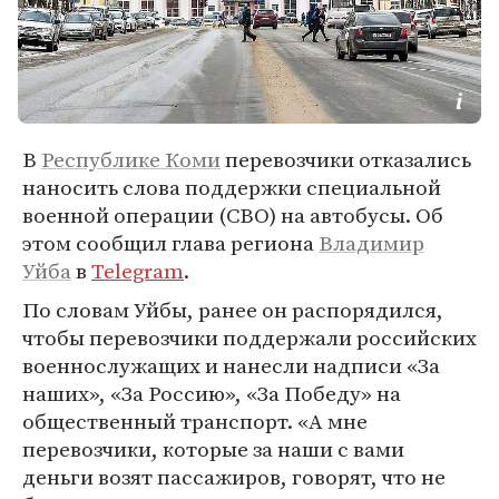
В
Республике Коми
перевозчики отказались
наносить слова поддержки специальной
военной операции (СВО) на автобусы. Об
этом сообщил глава региона
Владимир
Уйба
в
Telegram
.
По словам Уйбы, ранее он распорядился,
чтобы перевозчики поддержали российских
военнослужащих и нанесли надписи «За
наших», «За Россию», «За Победу» на
общественный транспорт. «А мне
перевозчики, которые за наши с вами
деньги возят пассажиров, говорят, что не