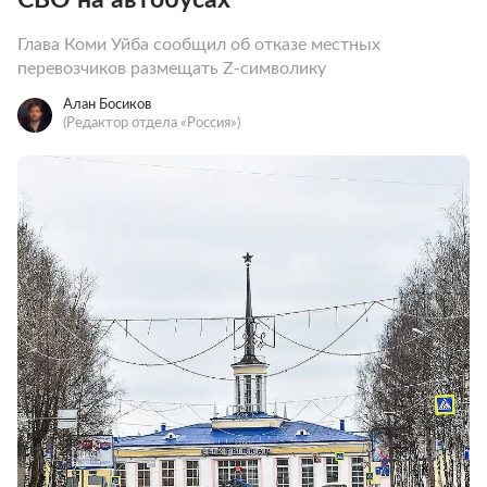
Глава Коми Уйба сообщил об отказе местных
перевозчиков размещать Z-символику
Алан Босиков
(Редактор отдела «Россия»)