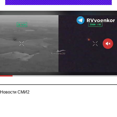
Новости СМИ2