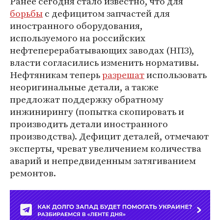
Ранее сегодня стало известно, что для
борьбы
с дефицитом запчастей для
иностранного оборудования,
используемого на российских
нефтеперерабатывающих заводах (НПЗ),
власти согласились изменить нормативы.
Нефтяникам теперь
разрешат
использовать
неоригинальные детали, а также
предложат поддержку обратному
инжинирингу (попытка скопировать и
производить детали иностранного
производства). Дефицит деталей, отмечают
эксперты, чреват увеличением количества
аварий и непредвиденным затягиванием
ремонтов.