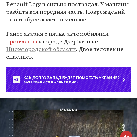
Renault Logan сильно пострадал. У машины
разбита вся передняя часть. Повреждений
на автобусе заметно меньше.
Ранее авария с пятью автомобилями
произошла
в городе Дзержинске
Нижегородской области
. Двое человек не
спаслись.