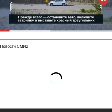
Новости СМИ2