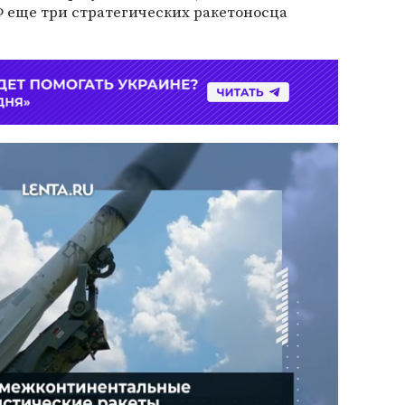
 еще три стратегических ракетоносца