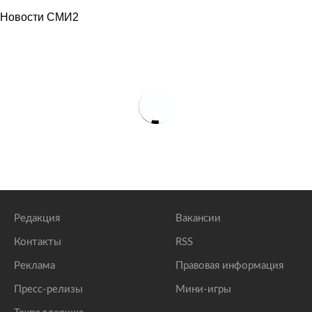
Новости СМИ2
Редакция
Вакансии
Контакты
RSS
Реклама
Правовая информация
Пресс-релизы
Мини-игры