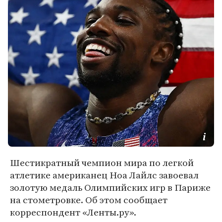
Шестикратный чемпион мира по легкой
атлетике американец Ноа Лайлс завоевал
золотую медаль Олимпийских игр в Париже
на стометровке. Об этом сообщает
корреспондент «Ленты.ру».