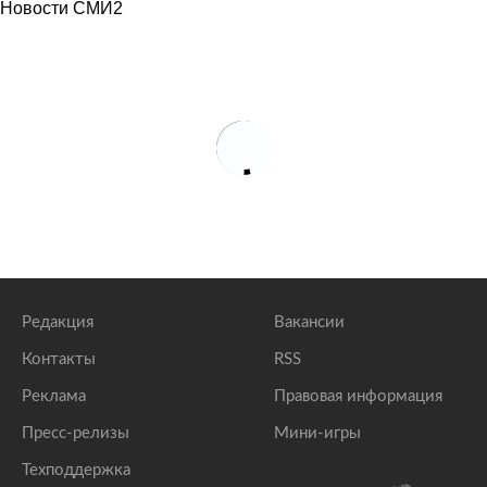
Новости СМИ2
Редакция
Вакансии
Контакты
RSS
Реклама
Правовая информация
Пресс-релизы
Мини-игры
Техподдержка