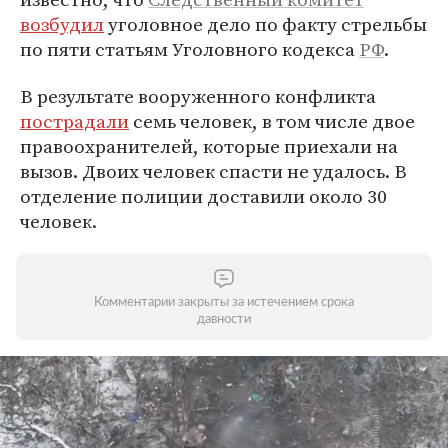
возбудил
уголовное дело по факту стрельбы
по пяти статьям Уголовного кодекса
РФ
.
В результате вооруженного конфликта
пострадали
семь человек, в том числе двое
правоохранителей, которые приехали на
вызов. Двоих человек спасти не удалось. В
отделение полиции доставили около 30
человек.
Комментарии закрыты за истечением срока
давности