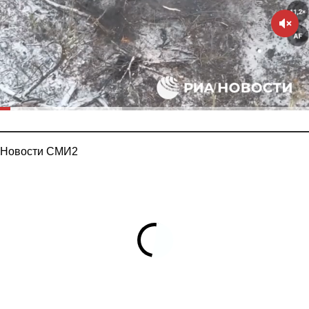
Новости СМИ2