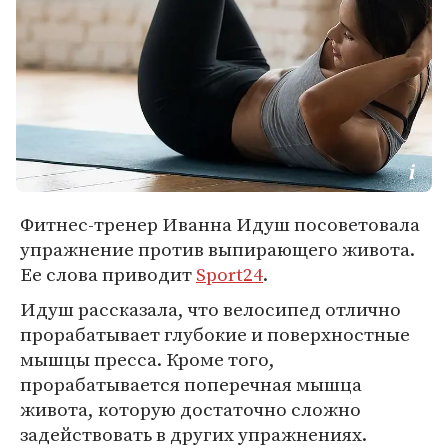
Фитнес-тренер Иванна Идуш посоветовала
упражнение против выпирающего живота.
Ее слова приводит
Sport24
.
Идуш рассказала, что велосипед отлично
прорабатывает глубокие и поверхностные
мышцы пресса. Кроме того,
прорабатывается поперечная мышца
живота, которую достаточно сложно
задействовать в других упражнениях.